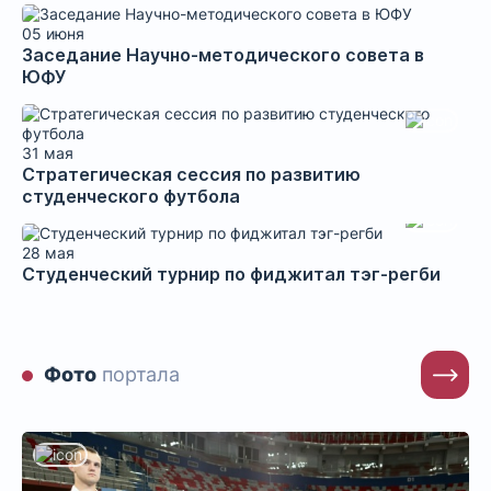
05 июня
Заседание Научно-методического совета в
ЮФУ
31 мая
Стратегическая сессия по развитию
студенческого футбола
28 мая
Студенческий турнир по фиджитал тэг-регби
Фото
портала