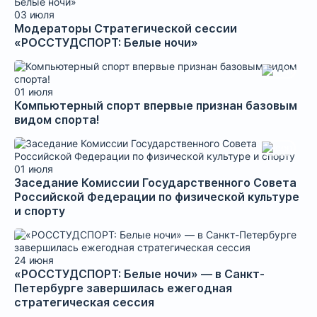
03 июля
Модераторы Стратегической сессии
«РОССТУДСПОРТ: Белые ночи»
01 июля
Компьютерный спорт впервые признан базовым
видом спорта!
01 июля
Заседание Комиссии Государственного Совета
Российской Федерации по физической культуре
и спорту
24 июня
«РОССТУДСПОРТ: Белые ночи» — в Санкт-
Петербурге завершилась ежегодная
стратегическая сессия