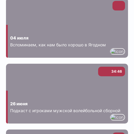
04 июля
Вспоминаем, как нам было хорошо в Ягодном
34:46
26 июня
Подкаст с игроками мужской волейбольной сборной