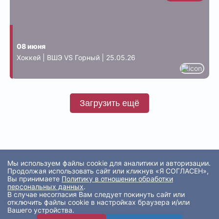
08 июня
Хоккей | ВШЭ VS Горный | 25.05.26
Загрузить ещё
Мы используем файлы cookie для аналитики и авторизации.
Продолжая использовать сайт или кликнув «Я СОГЛАСЕН»,
Вы принимаете
Политику в отношении обработки
персональных данных
.
В случае несогласия Вам следует покинуть сайт или
отключить файлы cookie в настройках браузера и/или
Вашего устройства.