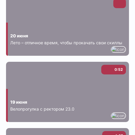
20 июня
Лето – отличное время, чтобы прокачать свои скиллы
0:52
19 июня
Велопрогулка с ректором 23.0