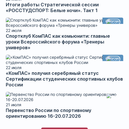
Итоги работы Стратегической сессии
«РОССТУДСПОРТ: Белые ночи». Такт 1
аналитика
22 июля
Спортклуб КомПАС как комьюнити: главные
уроки Всероссийского форума «Тренеры
универов»
аналитика
22 июля
«КомПАС» получил серебряный статус
Сертификации студенческих спортивных клубов
России
21 июля
Первенство России по спортивному
ориентированию 16-20.07.2026