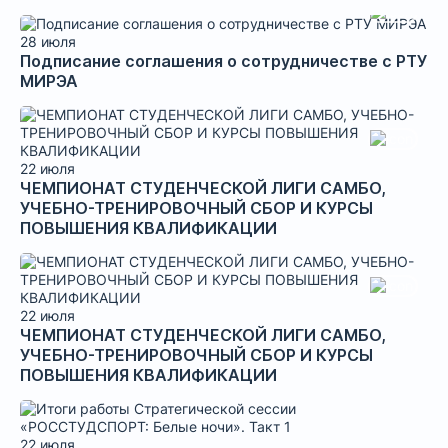
28 июля
Подписание соглашения о сотрудничестве с РТУ
МИРЭА
22 июля
ЧЕМПИОНАТ СТУДЕНЧЕСКОЙ ЛИГИ САМБО,
УЧЕБНО-ТРЕНИРОВОЧНЫЙ СБОР И КУРСЫ
ПОВЫШЕНИЯ КВАЛИФИКАЦИИ
22 июля
ЧЕМПИОНАТ СТУДЕНЧЕСКОЙ ЛИГИ САМБО,
УЧЕБНО-ТРЕНИРОВОЧНЫЙ СБОР И КУРСЫ
ПОВЫШЕНИЯ КВАЛИФИКАЦИИ
22 июля