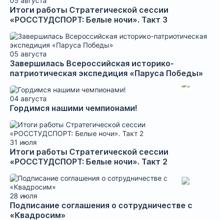
05 августа
Итоги работы Стратегической сессии
«РОССТУДСПОРТ: Белые ночи». Такт 3
05 августа
Завершилась Всероссийская историко-
патриотическая экспедиция «Паруса Победы»
04 августа
Гордимся нашими чемпионами!
31 июля
Итоги работы Стратегической сессии
«РОССТУДСПОРТ: Белые ночи». Такт 2
28 июля
Подписание соглашения о сотрудничестве с
«Квадросим»