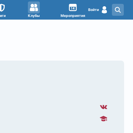
Войти
иги
Клубы
Мероприятия