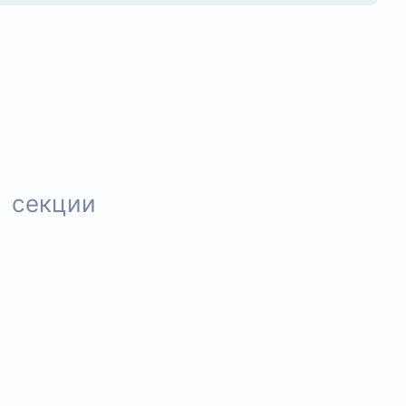
секции