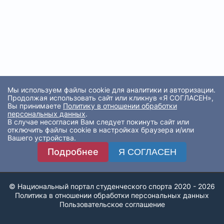
Мы используем файлы cookie для аналитики и авторизации.
Продолжая использовать сайт или кликнув «Я СОГЛАСЕН»,
Вы принимаете
Политику в отношении обработки
персональных данных
.
В случае несогласия Вам следует покинуть сайт или
отключить файлы cookie в настройках браузера и/или
Вашего устройства.
Подробнее
Я СОГЛАСЕН
© Национальный портал студенческого спорта 2020 - 2026
Политика в отношении обработки персональных данных
Пользовательское соглашение