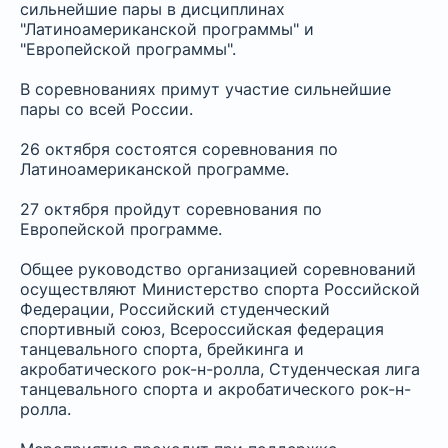
сильнейшие пары в дисциплинах
"Латиноамериканской программы" и
"Европейской программы".
В соревнованиях примут участие сильнейшие
пары со всей России.
26 октября состоятся соревнования по
Латиноамериканской программе.
27 октября пройдут соревнования по
Европейской программе.
Общее руководство организацией соревнований
осуществляют Министерство спорта Российской
Федерации, Российский студенческий
спортивный союз, Всероссийская федерация
танцевального спорта, брейкинга и
акробатического рок-н-ролла, Студенческая лига
танцевального спорта и акробатического рок-н-
ролла.