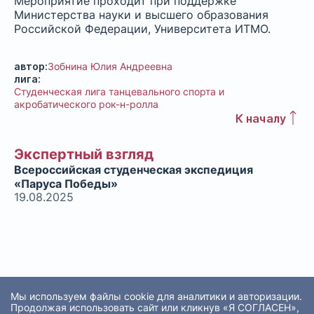
Мероприятие проходит при поддержке
Министерства науки и высшего образования
Российской Федерации, Университета ИТМО.
автор:
Зобнина Юлия Андреевна
лига:
Студенческая лига танцевального спорта и
акробатического рок-н-ролла
К началу
Экспертный взгляд
Всероссийская студенческая экспедиция
«Паруса Победы»
19.08.2025
Мы используем файлы cookie для аналитики и авторизации.
Продолжая использовать сайт или кликнув «Я СОГЛАСЕН»,