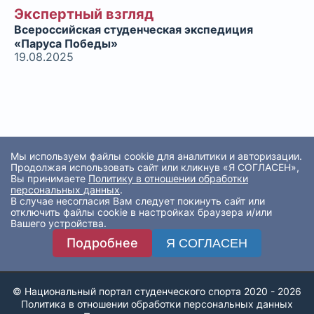
Экспертный взгляд
Всероссийская студенческая экспедиция
«Паруса Победы»
19.08.2025
Мы используем файлы cookie для аналитики и авторизации.
Продолжая использовать сайт или кликнув «Я СОГЛАСЕН»,
Вы принимаете
Политику в отношении обработки
персональных данных
.
В случае несогласия Вам следует покинуть сайт или
отключить файлы cookie в настройках браузера и/или
Вашего устройства.
Подробнее
Я СОГЛАСЕН
© Национальный портал студенческого спорта 2020 - 2026
Политика в отношении обработки персональных данных