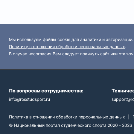
Мы используем файлы cookie для аналитики и авторизации
Политику в отношении обработки персональных данных
.
В случае несогласия Вам следует покинуть сайт или отключ
По вопросам сотрудничества:
Техничес
info@rosstudsport.ru
support@ro
Политика в отношении обработки персональных данных
|
© Национальный портал студенческого спорта 2020 - 2026