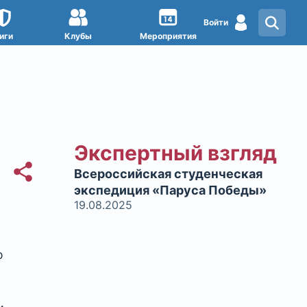
Войти
иги
Клубы
Мероприятия
Экспертный взгляд
Всероссийская студенческая
экспедиция «Паруса Победы»
19.08.2025
ю