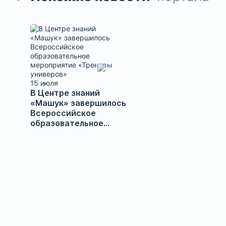
15 июля
В Центре знаний
«Машук» завершилось
Всероссийское
образовательное
мероприятие
«Тренеры универов»