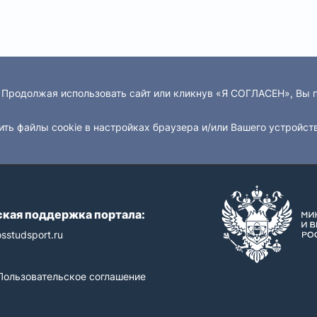
. Продолжая использовать сайт или кликнув «Я СОГЛАСЕН», Вы
ить файлы cookie в настройках браузера и/или Вашего устройст
кая поддержка портала:
sstudsport.ru
Пользовательское соглашение