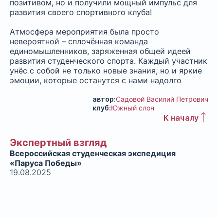
позитивом, но и получили мощный импульс для
развития своего спортивного клуба!
Атмосфера мероприятия была просто
невероятной – сплочённая команда
единомышленников, заряженная общей идеей
развития студенческого спорта. Каждый участник
унёс с собой не только новые знания, но и яркие
эмоции, которые останутся с нами надолго
автор:
Садовой Василий Петрович
клуб:
Южный слон
К началу
Экспертный взгляд
Всероссийская студенческая экспедиция
«Паруса Победы»
19.08.2025