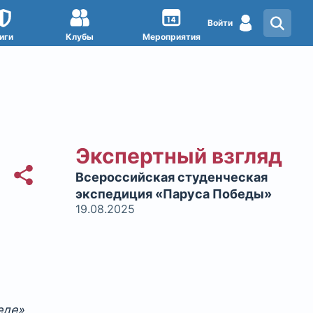
Войти
иги
Клубы
Мероприятия
Экспертный взгляд
Всероссийская студенческая
экспедиция «Паруса Победы»
19.08.2025
еде»