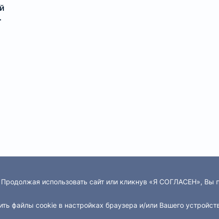
й
. Продолжая использовать сайт или кликнув «Я СОГЛАСЕН», Вы
ить файлы cookie в настройках браузера и/или Вашего устройст