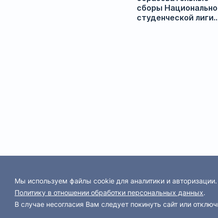
сборы Национально
студенческой лиги
спортивной борьбы
Мы используем файлы cookie для аналитики и авторизации
Политику в отношении обработки персональных данных
.
В случае несогласия Вам следует покинуть сайт или отключ