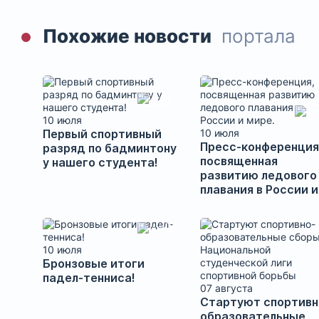
Похожие новости
портала
10 июля
Первый спортивный
10 июля
Пресс-конференция
разряд по бадминтону
посвященная
у нашего студента!
развитию ледового
плавания в России и
мире.
10 июля
Бронзовые итоги
падел-тенниса!
07 августа
Стартуют спортивн
образовательные