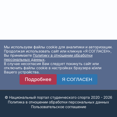
Мы используем файлы cookie для аналитики и авторизации.
Продолжая использовать сайт или кликнув «Я СОГЛАСЕН»,
Вы принимаете
Политику в отношении обработки
персональных данных
.
В случае несогласия Вам следует покинуть сайт или
отключить файлы cookie в настройках браузера и/или
Вашего устройства.
Подробнее
Я СОГЛАСЕН
© Национальный портал студенческого спорта 2020 - 2026
Политика в отношении обработки персональных данных
Пользовательское соглашение