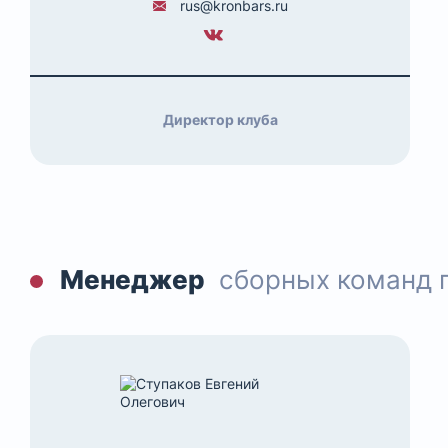
rus@kronbars.ru
Директор клуба
Менеджер
сборных команд 