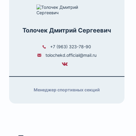
Толочек Дмитрий Сергеевич
+7 (963) 323-78-90
tolochekd.official@mail.ru
Менеджер спортивных секций