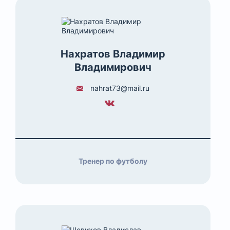
Нахратов Владимир
Владимирович
nahrat73@mail.ru
Тренер по футболу