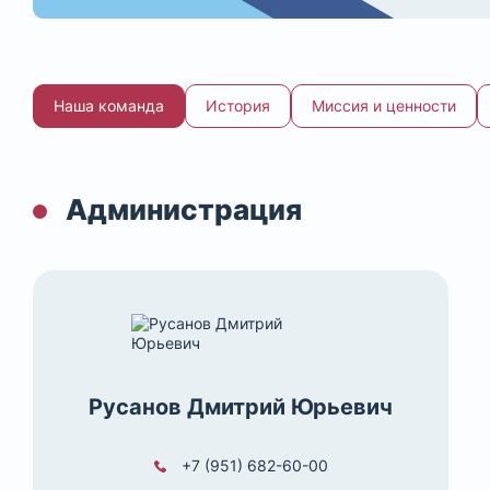
Наша команда
История
Миссия и ценности
Администрация
Русанов Дмитрий Юрьевич
+7 (951) 682-60-00