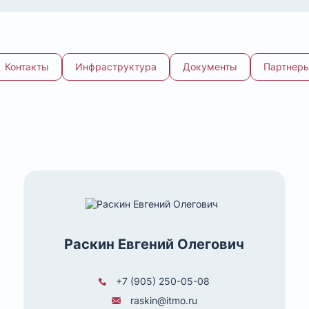
Контакты
Инфраструктура
Документы
Партнер
Раскин Евгений Олегович
+7 (905) 250-05-08
raskin@itmo.ru