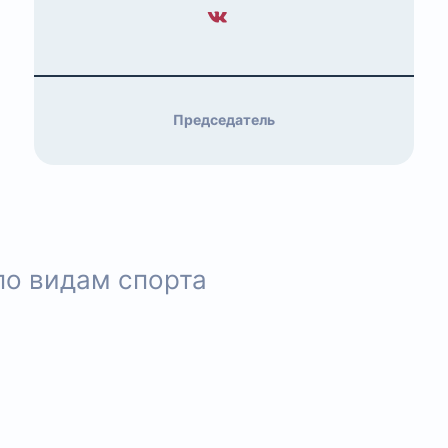
Председатель
по видам спорта