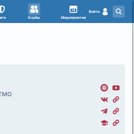
Войти
иги
Клубы
Мероприятия
ИТМО