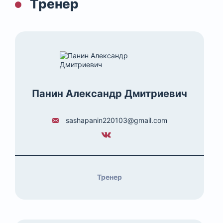
Тренер
Панин Александр Дмитриевич
sashapanin220103@gmail.com
Тренер