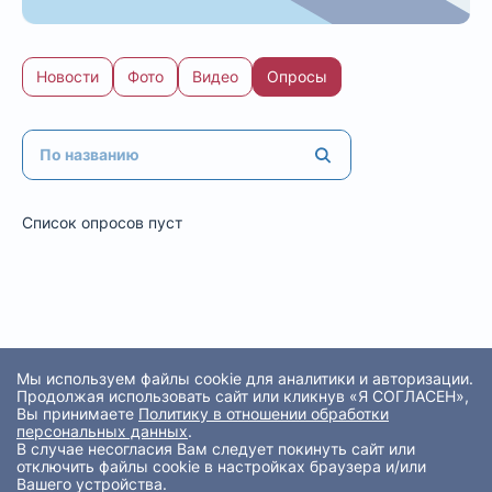
Новости
Фото
Видео
Опросы
Список опросов пуст
Мы используем файлы cookie для аналитики и авторизации.
Продолжая использовать сайт или кликнув «Я СОГЛАСЕН»,
Вы принимаете
Политику в отношении обработки
персональных данных
.
В случае несогласия Вам следует покинуть сайт или
отключить файлы cookie в настройках браузера и/или
Вашего устройства.