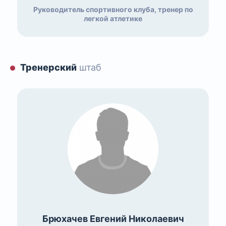
Руководитель спортивного клуба, тренер по
легкой атлетике
Тренерский
штаб
Брюхачев Евгений Николаевич