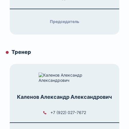
Председатель
Тренер
Каленов Александр Александрович
+7 (922) 027-7672