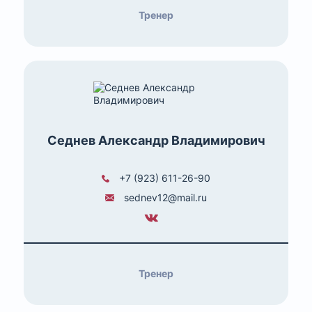
Тренер
Седнев Александр Владимирович
+7 (923) 611-26-90
sednev12@mail.ru
Тренер