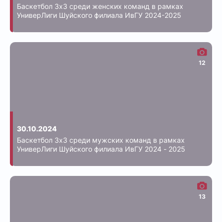
Баскетбол 3х3 среди женских команд в рамках
УниверЛиги Шуйского филиала ИвГУ 2024-2025
12
30.10.2024
Баскетбол 3х3 среди мужских команд в рамках
УниверЛиги Шуйского филиала ИвГУ 2024 - 2025
13