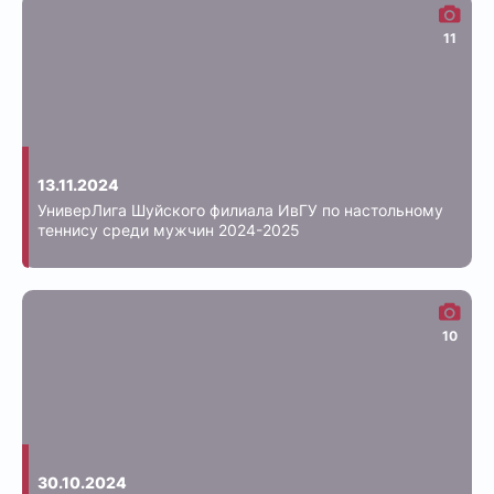
11
13.11.2024
УниверЛига Шуйского филиала ИвГУ по настольному
теннису среди мужчин 2024-2025
10
30.10.2024