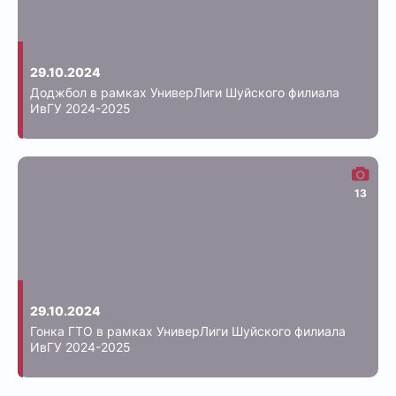
29.10.2024
Доджбол в рамках УниверЛиги Шуйского филиала
ИвГУ 2024-2025
13
29.10.2024
Гонка ГТО в рамках УниверЛиги Шуйского филиала
ИвГУ 2024-2025