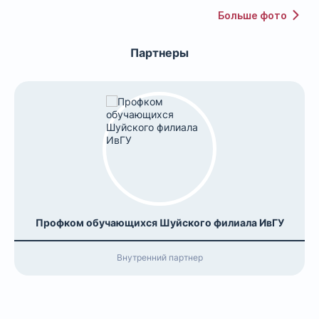
Больше фото
Партнеры
Профком обучающихся Шуйского филиала ИвГУ
Внутренний партнер