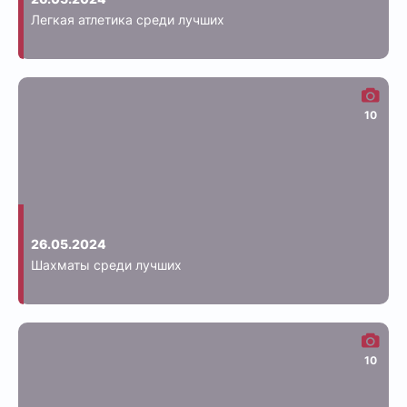
Легкая атлетика среди лучших
10
26.05.2024
Шахматы среди лучших
10