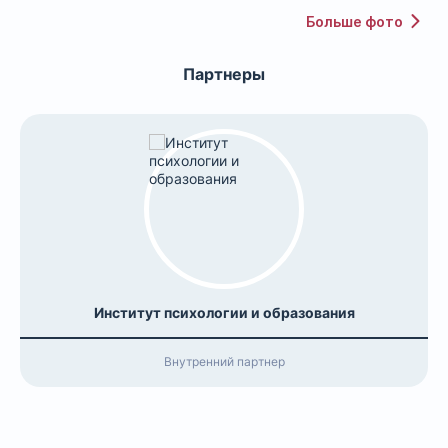
Больше фото
Партнеры
Институт психологии и образования
Внутренний партнер