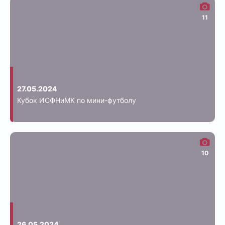
11
27.05.2024
Кубок ИСФНиМК по мини-футболу
10
26.05.2024