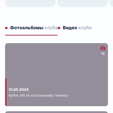
Фотоальбомы
клуба
Видео
клуба
10
31.05.2024
Кубок ХИ по настольному теннису