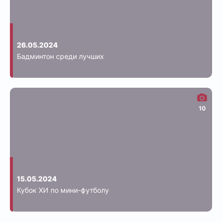
26.05.2024
Бадминтон среди лучших
10
15.05.2024
Кубок ХИ по мини-футболу