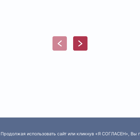
. Продолжая использовать сайт или кликнув «Я СОГЛАСЕН», Вы