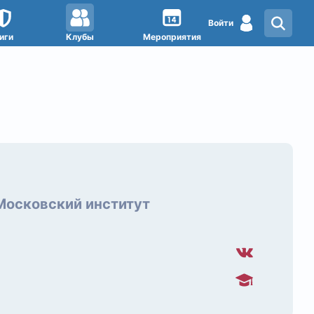
Войти
иги
Клубы
Мероприятия
Московский институт