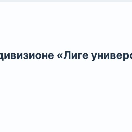
дивизионе «Лиге универ