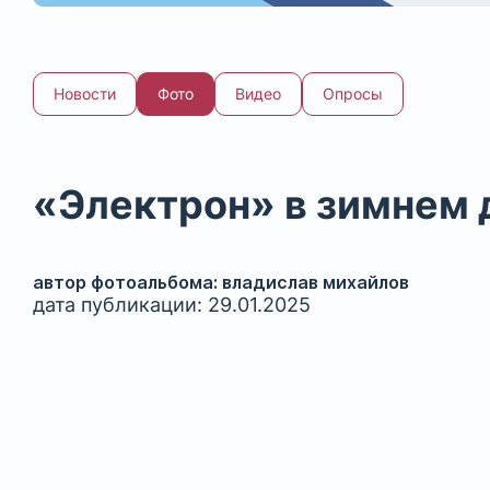
Новости
Фото
Видео
Опросы
«Электрон» в зимнем 
автор фотоальбома: владислав михайлов
дата публикации: 29.01.2025