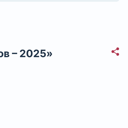
ов – 2025»