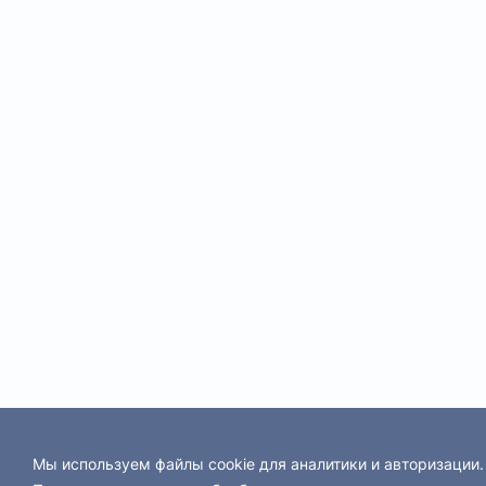
Мы используем файлы cookie для аналитики и авторизации