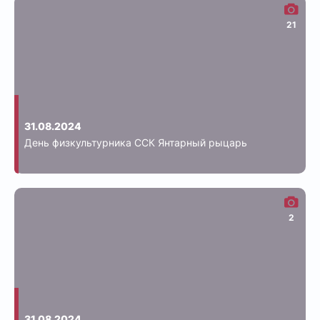
21
31.08.2024
День физкультурника ССК Янтарный рыцарь
2
31.08.2024