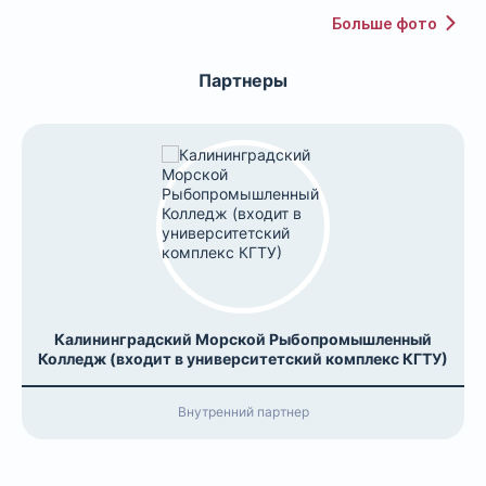
Больше фото
Партнеры
Калининградский Морской Рыбопромышленный
Колледж (входит в университетский комплекс КГТУ)
Внутренний партнер