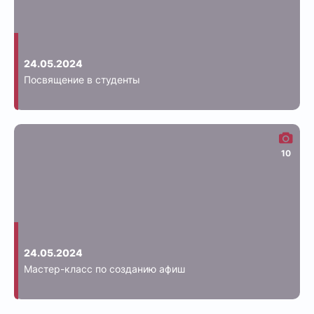
24.05.2024
Посвящение в студенты
10
24.05.2024
Мастер-класс по созданию афиш