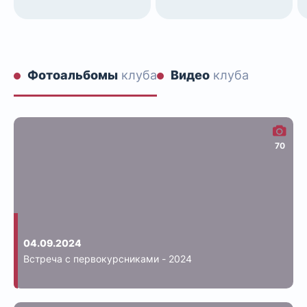
Фотоальбомы
клуба
Видео
клуба
70
04.09.2024
Встреча с первокурсниками - 2024