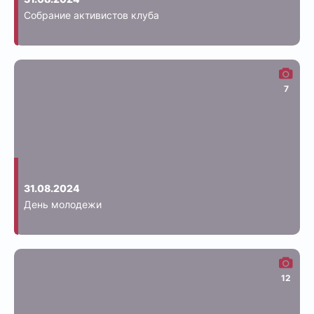
Собрание активистов клуба
7
31.08.2024
День молодежи
12