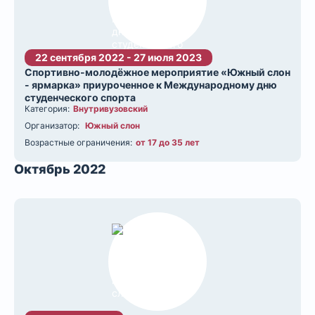
22 сентября 2022 - 27 июля 2023
Спортивно-молодёжное мероприятие «Южный слон
- ярмарка» приуроченное к Международному дню
студенческого спорта
Категория:
Внутривузовский
Организатор:
Южный слон
Возрастные ограничения:
от 17 до 35 лет
Октябрь 2022