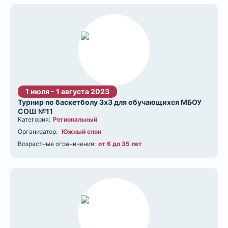
1 июля - 1 августа 2023
Турнир по баскетболу 3х3 для обучающихся МБОУ
СОШ №11
Категория:
Региональный
Организатор:
Южный слон
Возрастные ограничения:
от 6 до 35 лет