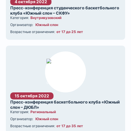
4 октября 2022
Пресс-конференция студенческого баскетбольного
клуба «Южный слон – СКФУ»
Категория:
Внутривузовский
Организатор:
Южный слон
Возрастные ограничения:
от 17 до 25 лет
15 октября 2022
Пресс-конференция баскетбольного клуба «Южный
слон – ДЮБЛ»
Категория:
Региональный
Организатор:
Южный слон
Возрастные ограничения:
от 17 до 35 лет