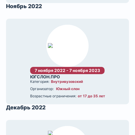
Ноябрь 2022
7 ноября 2022 - 7 ноября 2023
ЮГСЛОН.ПРО
Категория:
Внутривузовский
Организатор:
Южный слон
Возрастные ограничения:
от 17 до 35 лет
Декабрь 2022