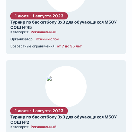
1 июля - 1 августа 2023
Турнир по баскетболу 3х3 для обучающихся МБОУ
СОШ №45
Категория:
Региональный
Организатор:
Южный слон
Возрастные ограничения:
от 7 до 35 лет
1 июля - 1 августа 2023
Турнир по баскетболу 3х3 для обучающихся МБОУ
СОШ №2
Категория:
Региональный