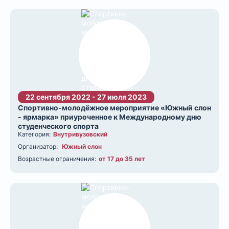
22 сентября 2022 - 27 июля 2023
Спортивно-молодёжное мероприятие «Южный слон
- ярмарка» приуроченное к Международному дню
студенческого спорта
Категория:
Внутривузовский
Организатор:
Южный слон
Возрастные ограничения:
от 17 до 35 лет