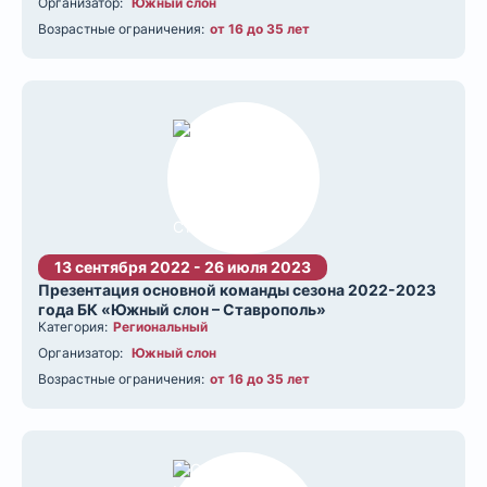
Организатор:
Южный слон
Возрастные ограничения:
от 16 до 35 лет
13 сентября 2022 - 26 июля 2023
Презентация основной команды сезона 2022-2023
года БК «Южный слон – Ставрополь»
Категория:
Региональный
Организатор:
Южный слон
Возрастные ограничения:
от 16 до 35 лет