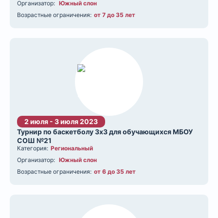
Организатор:
Южный слон
Возрастные ограничения:
от 7 до 35 лет
2 июля - 3 июля 2023
Турнир по баскетболу 3х3 для обучающихся МБОУ
СОШ №21
Категория:
Региональный
Организатор:
Южный слон
Возрастные ограничения:
от 6 до 35 лет