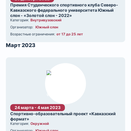
Премия Студенческого спортивного клуба Северо-
Кавказского федерального университета Южный
слон - «Золотой слон - 2022»
Категория:
Внутривузовский
Организатор:
Южный слон
Возрастные ограничения:
от 17 до 25 лет
Март 2023
24 марта - 4 мая 2023
Спортивно-образовательный проект «Кавказский
формат»
Категория:
Окружной
Организатор:
Южный слон