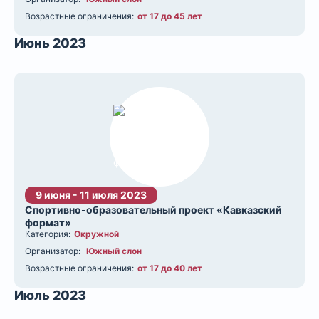
Возрастные ограничения:
от 17 до 45 лет
Июнь 2023
9 июня - 11 июля 2023
Спортивно-образовательный проект «Кавказский
формат»
Категория:
Окружной
Организатор:
Южный слон
Возрастные ограничения:
от 17 до 40 лет
Июль 2023