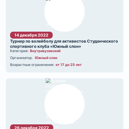
14 декабря 2022
Турнир по волейболу для активистов Студенческого
спортивного клуба «Южный слон»
Категория:
Внутривузовский
Организатор:
Южный слон
Возрастные ограничения:
от 17 до 25 лет
26 декабря 2022