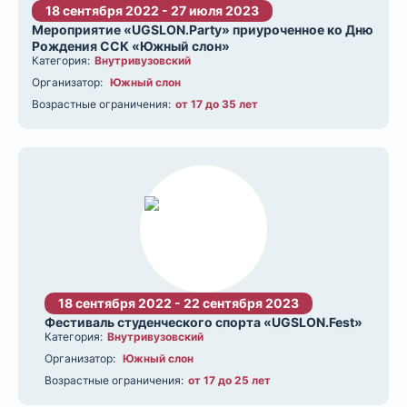
18 сентября 2022 - 27 июля 2023
Мероприятие «UGSLON.Party» приуроченное ко Дню
Рождения ССК «Южный слон»
Категория:
Внутривузовский
Организатор:
Южный слон
Возрастные ограничения:
от 17 до 35 лет
18 сентября 2022 - 22 сентября 2023
Фестиваль студенческого спорта «UGSLON.Fest»
Категория:
Внутривузовский
Организатор:
Южный слон
Возрастные ограничения:
от 17 до 25 лет