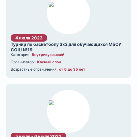
4 июля 2023
Турнир по баскетболу 3х3 для обучающихся МБОУ
СОШ №19
Категория:
Внутривузовский
Организатор:
Южный слон
Возрастные ограничения:
от 6 до 35 лет
5 июля - 6 июля 2023