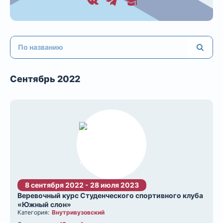
Сентябрь 2022
8 сентября 2022 - 28 июля 2023
Веревочный курс Студенческого спортивного клуба
«Южный слон»
Категория:
Внутривузовский