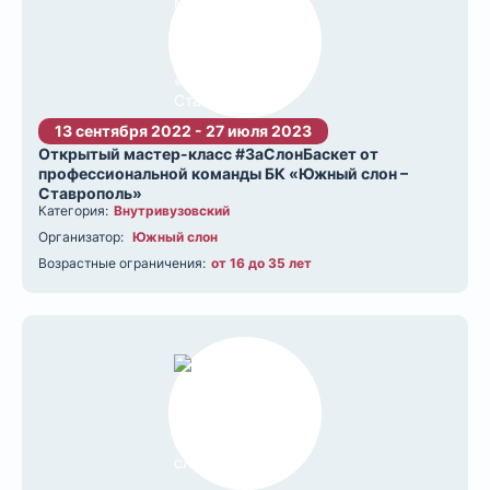
13 сентября 2022 - 27 июля 2023
Открытый мастер-класс #ЗаСлонБаскет от
профессиональной команды БК «Южный слон –
Ставрополь»
Категория:
Внутривузовский
Организатор:
Южный слон
Возрастные ограничения:
от 16 до 35 лет