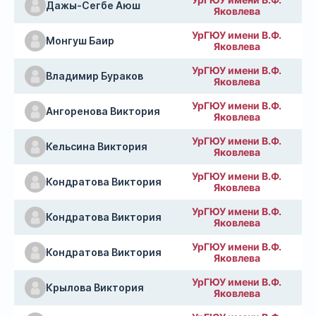
Дажы-Сегбе Аюш
Яковлева
УрГЮУ имени В.Ф.
Монгуш Баир
Яковлева
УрГЮУ имени В.Ф.
Владимир Бураков
Яковлева
УрГЮУ имени В.Ф.
Ангоренова Виктория
Яковлева
УрГЮУ имени В.Ф.
Кельсина Виктория
Яковлева
УрГЮУ имени В.Ф.
Кондратова Виктория
Яковлева
УрГЮУ имени В.Ф.
Кондратова Виктория
Яковлева
УрГЮУ имени В.Ф.
Кондратова Виктория
Яковлева
УрГЮУ имени В.Ф.
Крылова Виктория
Яковлева