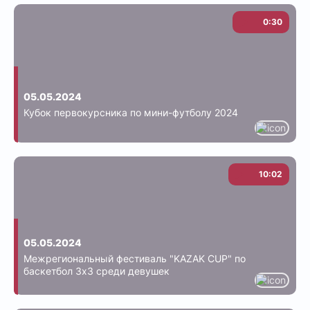
0:30
05.05.2024
Кубок первокурсника по мини-футболу 2024
10:02
05.05.2024
Межрегиональный фестиваль "KAZAK CUP" по
баскетбол 3х3 среди девушек