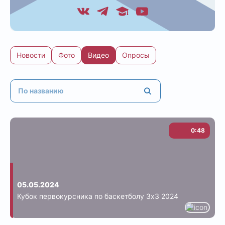
Новости
Фото
Видео
Опросы
0:48
05.05.2024
Кубок первокурсника по баскетболу 3х3 2024