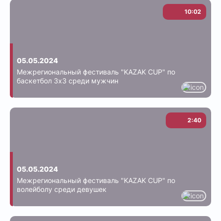
10:02
05.05.2024
Межрегиональный фестиваль "KAZAK CUP" по
баскетбол 3х3 среди мужчин
2:40
05.05.2024
Межрегиональный фестиваль "KAZAK CUP" по
волейболу среди девушек