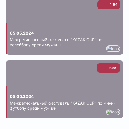
1:54
05.05.2024
Межрегиональный фестиваль "KAZAK CUP" по
волейболу среди мужчин
6:59
05.05.2024
Межрегиональный фестиваль "KAZAK CUP" по мини-
футболу среди мужчин