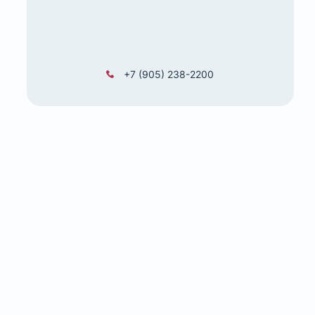
+7 (905) 238-2200