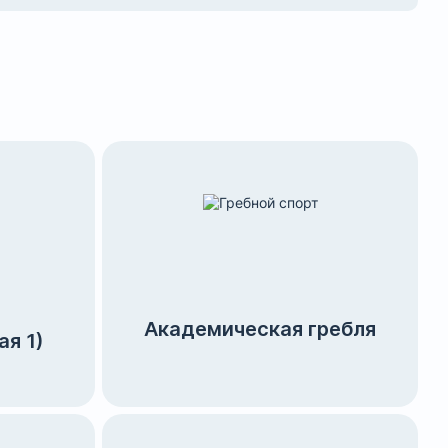
Академическая гребля
я 1)