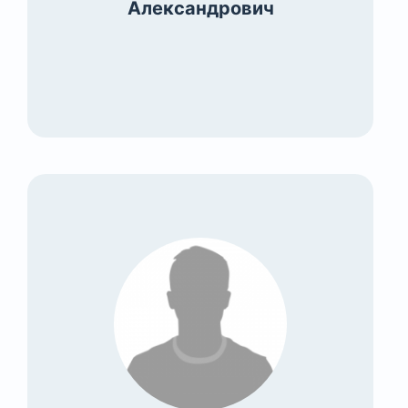
Александрович