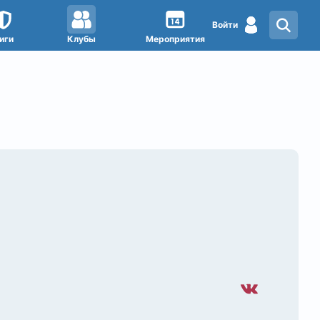
Войти
иги
Клубы
Мероприятия