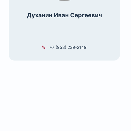
Духанин Иван Сергеевич
+7 (953) 239-2149