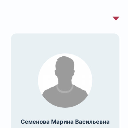
Семенова Марина Васильевна