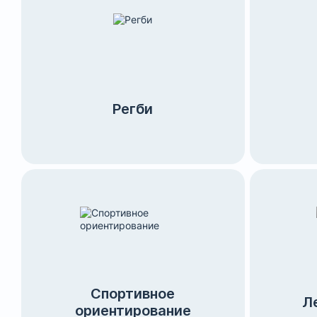
Регби
Спортивное
Л
ориентирование