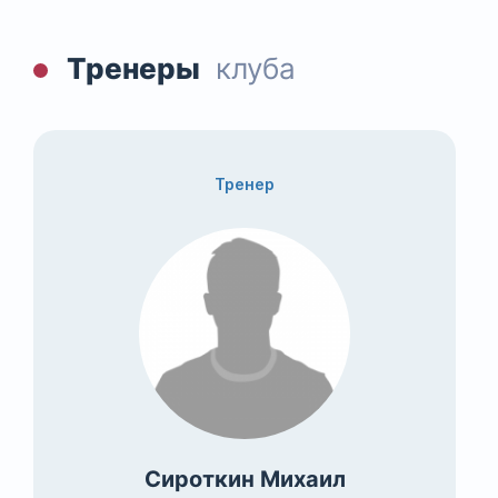
Тренеры
клуба
Тренер
Сироткин Михаил