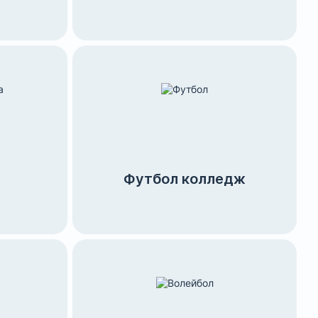
Футбол колледж