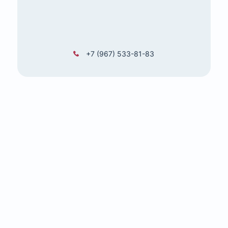
+7 (967) 533-81-83