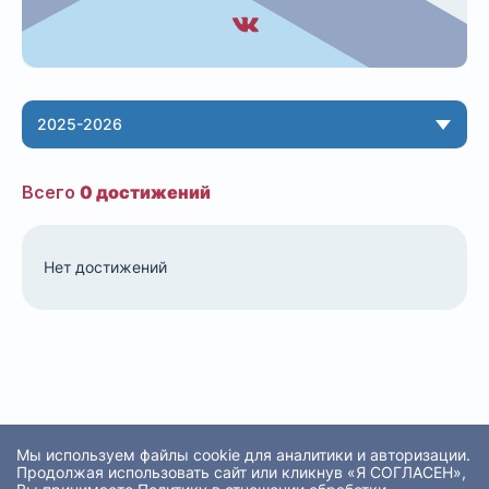
2025-2026
Всего
0 достижений
Нет достижений
Мы используем файлы cookie для аналитики и авторизации.
Продолжая использовать сайт или кликнув «Я СОГЛАСЕН»,