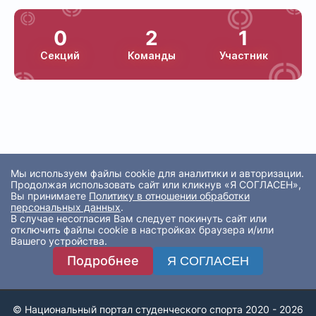
0
2
1
Секций
Команды
Участник
Мы используем файлы cookie для аналитики и авторизации.
Продолжая использовать сайт или кликнув «Я СОГЛАСЕН»,
Вы принимаете
Политику в отношении обработки
персональных данных
.
В случае несогласия Вам следует покинуть сайт или
отключить файлы cookie в настройках браузера и/или
Вашего устройства.
Подробнее
Я СОГЛАСЕН
© Национальный портал студенческого спорта 2020 - 2026