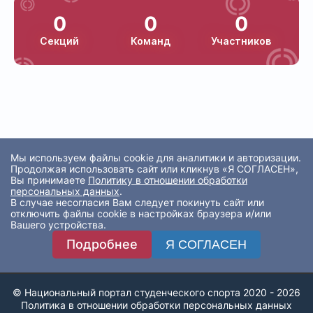
0
0
0
Секций
Команд
Участников
Мы используем файлы cookie для аналитики и авторизации.
Продолжая использовать сайт или кликнув «Я СОГЛАСЕН»,
Вы принимаете
Политику в отношении обработки
персональных данных
.
В случае несогласия Вам следует покинуть сайт или
отключить файлы cookie в настройках браузера и/или
Вашего устройства.
Подробнее
Я СОГЛАСЕН
© Национальный портал студенческого спорта 2020 - 2026
Политика в отношении обработки персональных данных