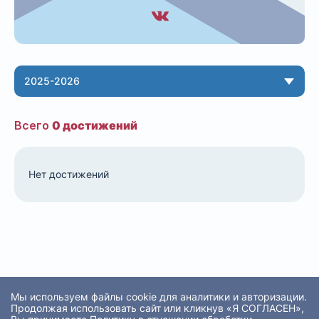
2025-2026
Всего
0 достижений
Нет достижений
Мы используем файлы cookie для аналитики и авторизации.
Продолжая использовать сайт или кликнув «Я СОГЛАСЕН»,