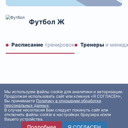
Футбол Ж
Расписание
тренировок
Тренеры
и менед
Мы используем файлы cookie для аналитики и авторизации.
Продолжая использовать сайт или кликнув «Я СОГЛАСЕН»,
Вы принимаете
Политику в отношении обработки
персональных данных
.
В случае несогласия Вам следует покинуть сайт или
отключить файлы cookie в настройках браузера и/или
Вашего устройства.
Подробнее
Я СОГЛАСЕН