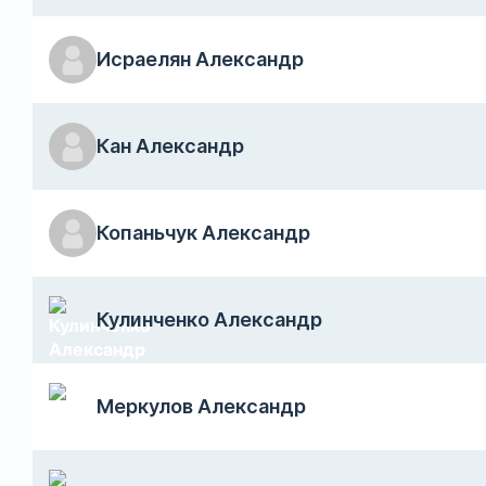
Исраелян Александр
Кан Александр
Копаньчук Александр
Кулинченко Александр
Меркулов Александр