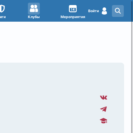
Войти
иги
Клубы
Мероприятия