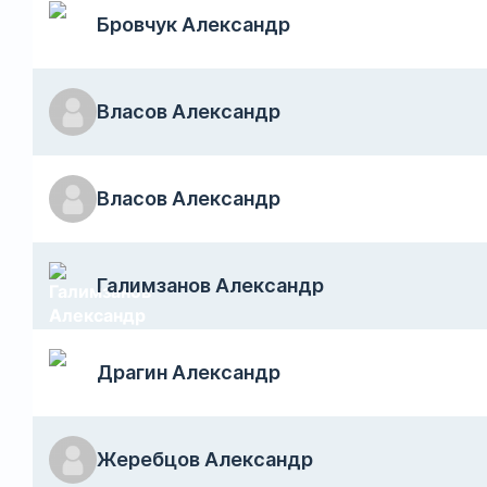
Бровчук Александр
Власов Александр
Власов Александр
Галимзанов Александр
Драгин Александр
Жеребцов Александр