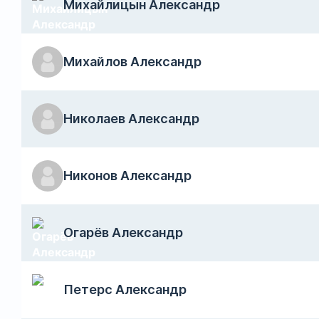
Михайлицын Александр
Михайлов Александр
Николаев Александр
Никонов Александр
Огарёв Александр
Петерс Александр