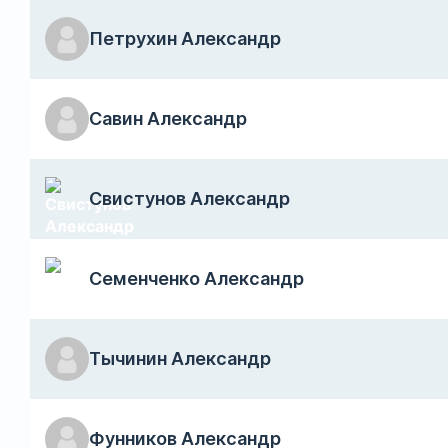
Петрухин Александр
Савин Александр
Свистунов Александр
Семенченко Александр
Тычинин Александр
Фунников Александр