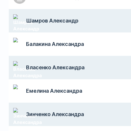
Шамров Александр
Балакина Александра
Власенко Александра
Емелина Александра
Зинченко Александра