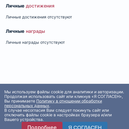
Личные
достижения
Личные достижения отсутствуют
Личные
награды
Личные награды отсутствуют
Мы используем файлы cookie для аналитики и авторизации.
Продолжая использовать сайт или кликнув «Я СОГЛАСЕН»,
Вы принимаете
Политику в отношении обработки
персональных данных
.
В случае несогласия Вам следует покинуть сайт или
отключить файлы cookie в настройках браузера и/или
Вашего устройства.
Подробнее
Я СОГЛАСЕН