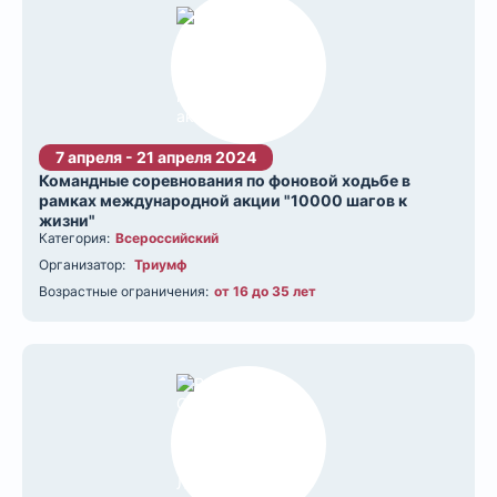
7 апреля - 21 апреля 2024
Командные соревнования по фоновой ходьбе в
рамках международной акции "10000 шагов к
жизни"
Категория:
Всероссийский
Организатор:
Триумф
Возрастные ограничения:
от 16 до 35 лет