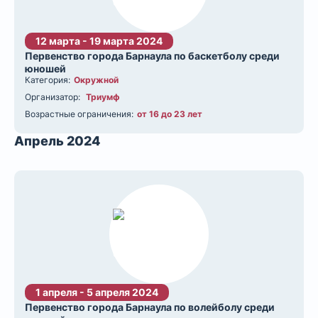
12 марта - 19 марта 2024
Первенство города Барнаула по баскетболу среди
юношей
Категория:
Окружной
Организатор:
Триумф
Возрастные ограничения:
от 16 до 23 лет
Апрель 2024
1 апреля - 5 апреля 2024
Первенство города Барнаула по волейболу среди