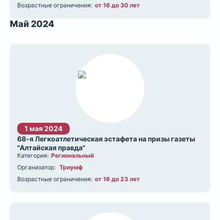
Возрастные ограничения:
от 16 до 30 лет
Май 2024
1 мая 2024
68-я Легкоатлетическая эстафета на призы газеты
"Алтайская правда"
Категория:
Региональный
Организатор:
Триумф
Возрастные ограничения:
от 16 до 23 лет