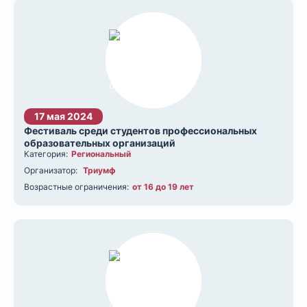
17 мая 2024
Фестиваль среди студентов профессиональных
образовательных организаций
Категория:
Региональный
Организатор:
Триумф
Возрастные ограничения:
от 16 до 19 лет