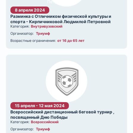
8 апреля 2024
Разминка с Отличником физической культуры и
спорта - Кирпичниковой Людмилой Петровной
Категория:
Внутривузовский
Организатор:
Триумф
Возрастные ограничения:
от 16 до 65 лет
15 апреля - 12 мая 2024
Всероссийский дистанционный беговой турнир ,
посвященный Дню Победы
Категория:
Всероссийский
Организатор:
Триумф