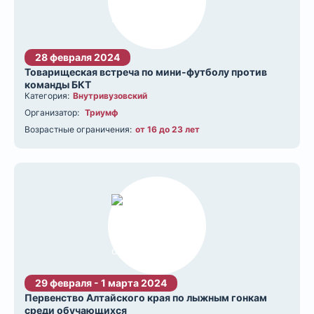
28 февраля 2024
Товарищеская встреча по мини-футболу против
команды БКТ
Категория:
Внутривузовский
Организатор:
Триумф
Возрастные ограничения:
от 16 до 23 лет
29 февраля - 1 марта 2024
Первенство Алтайского края по лыжным гонкам
среди обучающихся