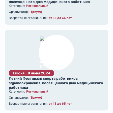
посвященного дню медицинского работника
Категория:
Региональный
Организатор:
Триумф
Возрастные ограничения:
от 18 до 65 лет
1 июня - 8 июня 2024
Летний Фестиваль спорта работников
здравоохранения, посвященного дню медицинского
работника
Категория:
Региональный
Организатор:
Триумф
Возрастные ограничения:
от 18 до 65 лет