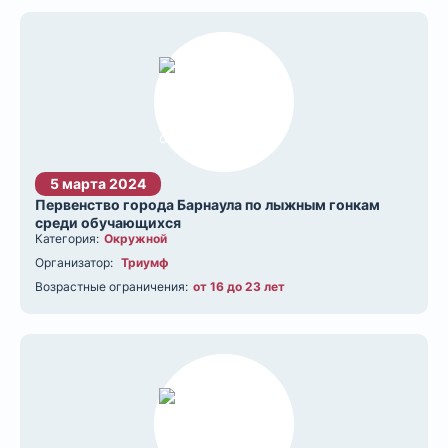
5 марта 2024
Первенство города Барнаула по лыжным гонкам
среди обучающихся
Категория:
Окружной
Организатор:
Триумф
Возрастные ограничения:
от 16 до 23 лет