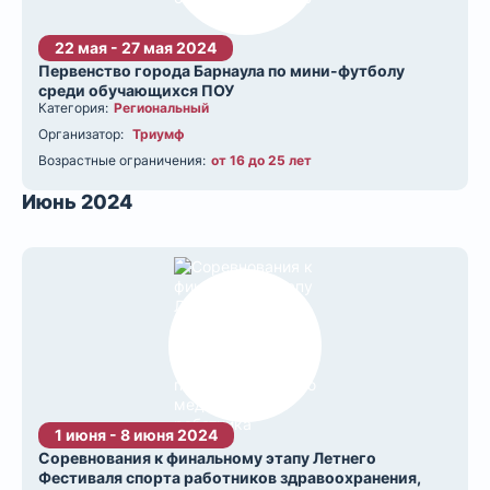
22 мая - 27 мая 2024
Первенство города Барнаула по мини-футболу
среди обучающихся ПОУ
Категория:
Региональный
Организатор:
Триумф
Возрастные ограничения:
от 16 до 25 лет
Июнь 2024
1 июня - 8 июня 2024
Соревнования к финальному этапу Летнего
Фестиваля спорта работников здравоохранения,