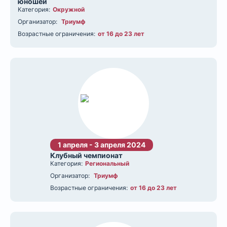
юношей
Категория:
Окружной
Организатор:
Триумф
Возрастные ограничения:
от 16 до 23 лет
1 апреля - 3 апреля 2024
Клубный чемпионат
Категория:
Региональный
Организатор:
Триумф
Возрастные ограничения:
от 16 до 23 лет