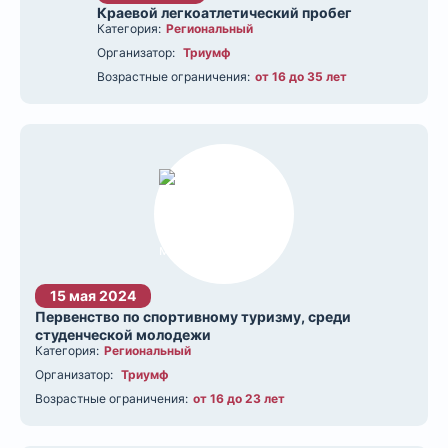
Краевой легкоатлетический пробег
Категория:
Региональный
Организатор:
Триумф
Возрастные ограничения:
от 16 до 35 лет
15 мая 2024
Первенство по спортивному туризму, среди
студенческой молодежи
Категория:
Региональный
Организатор:
Триумф
Возрастные ограничения:
от 16 до 23 лет