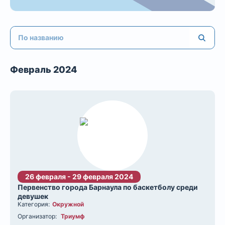
Февраль 2024
26 февраля - 29 февраля 2024
Первенство города Барнаула по баскетболу среди
девушек
Категория:
Окружной
Организатор:
Триумф