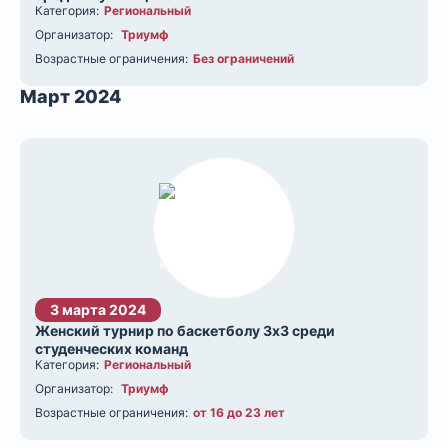
Категория:
Региональный
Организатор:
Триумф
Возрастные ограничения:
Без ограничений
Март 2024
3 марта 2024
Женский турнир по баскетболу 3х3 среди
студенческих команд
Категория:
Региональный
Организатор:
Триумф
Возрастные ограничения:
от 16 до 23 лет