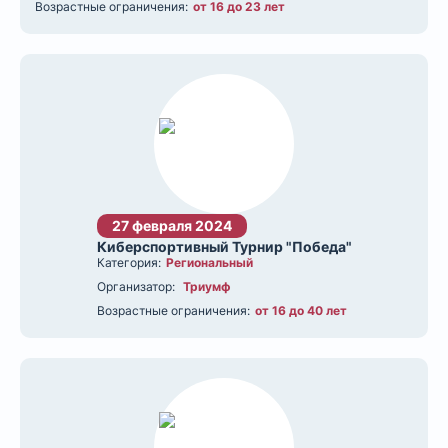
Возрастные ограничения:
от 16 до 23 лет
27 февраля 2024
Киберспортивный Турнир "Победа"
Категория:
Региональный
Организатор:
Триумф
Возрастные ограничения:
от 16 до 40 лет