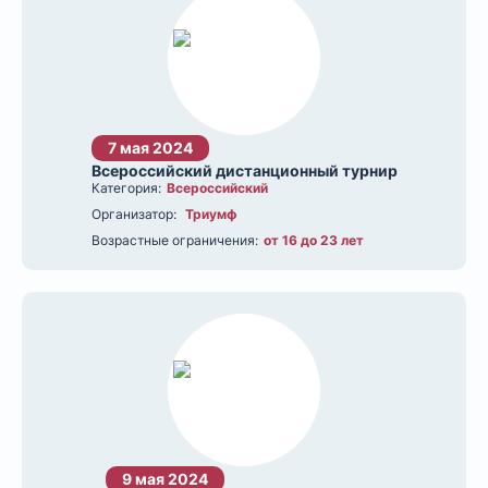
7 мая 2024
Всероссийский дистанционный турнир
Категория:
Всероссийский
Организатор:
Триумф
Возрастные ограничения:
от 16 до 23 лет
9 мая 2024