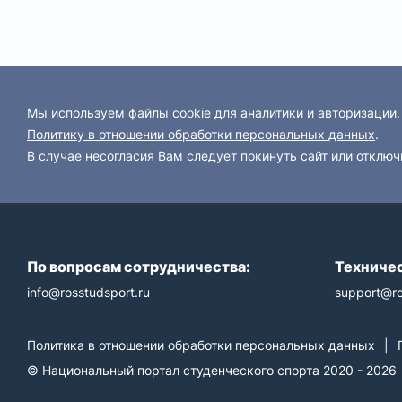
Мы используем файлы cookie для аналитики и авторизации
Политику в отношении обработки персональных данных
.
В случае несогласия Вам следует покинуть сайт или отключ
По вопросам сотрудничества:
Техничес
info@rosstudsport.ru
support@ro
Политика в отношении обработки персональных данных
|
© Национальный портал студенческого спорта 2020 - 2026