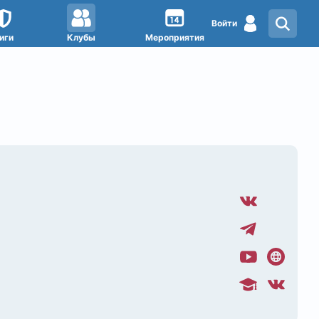
Войти
иги
Клубы
Мероприятия