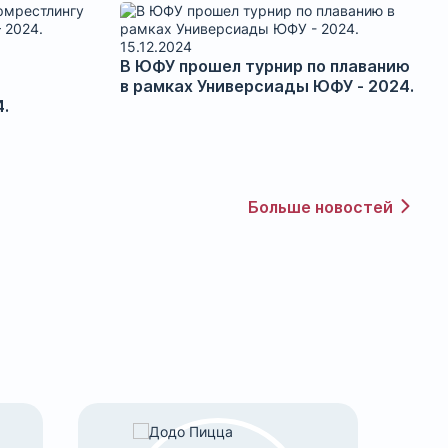
15.12.2024
В ЮФУ прошел турнир по плаванию
в рамках Универсиады ЮФУ - 2024.
.
Больше новостей