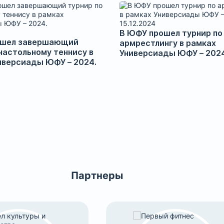
15.12.2024
В ЮФУ прошел турнир по
ошел завершающий
армрестлингу в рамках
настольному теннису в
Универсиады ЮФУ – 2024
ках Универсиады ЮФУ – 2024.
Партнеры