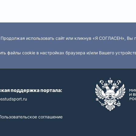
. Продолжая использовать сайт или кликнув «Я СОГЛАСЕН», Вы
ить файлы cookie в настройках браузера и/или Вашего устройст
кая поддержка портала:
sstudsport.ru
Пользовательское соглашение