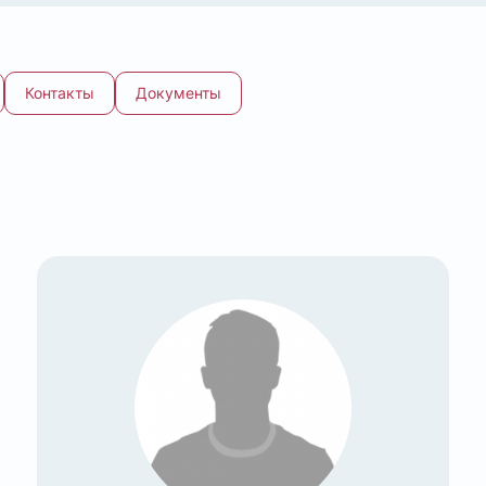
Контакты
Документы