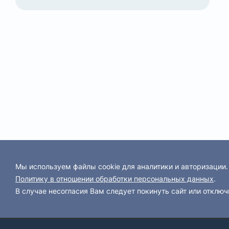
Мы используем файлы cookie для аналитики и авторизации
Политику в отношении обработки персональных данных
.
В случае несогласия Вам следует покинуть сайт или отключ