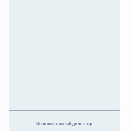
Исполнительный директор