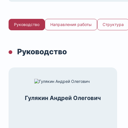
Руководство
Направления работы
Структура
Руководство
Гулякин Андрей Олегович