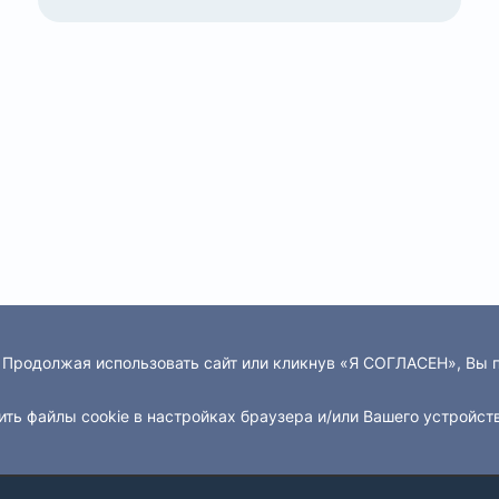
. Продолжая использовать сайт или кликнув «Я СОГЛАСЕН», Вы
ить файлы cookie в настройках браузера и/или Вашего устройст