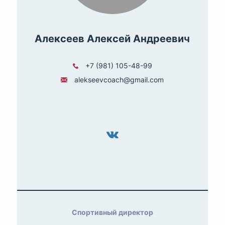
Алексеев Алексей Андреевич
+7 (981) 105-48-99
alekseevcoach@gmail.com
Спортивный директор