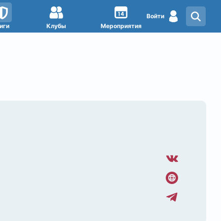
Войти
иги
Клубы
Мероприятия