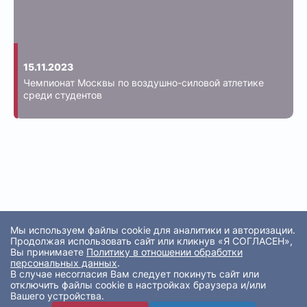
15.11.2023
Чемпионат Москвы по воздушно-силовой атлетике
среди студентов
Мы используем файлы cookie для аналитики и авторизации.
Продолжая использовать сайт или кликнув «Я СОГЛАСЕН»,
Вы принимаете
Политику в отношении обработки
персональных данных
.
В случае несогласия Вам следует покинуть сайт или
отключить файлы cookie в настройках браузера и/или
Вашего устройства.