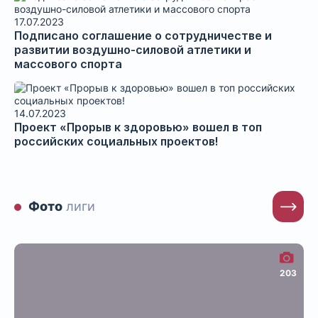
17.07.2023
Подписано соглашение о сотрудничестве и
развитии воздушно-силовой атлетики и
массового спорта
14.07.2023
Проект «Прорыв к здоровью» вошел в топ
российских социальных проектов!
Фото
лиги
203