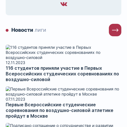
Новости
лиги
12.11.2023
​116 студентов приняли участие в Первых
Всероссийских студенческих соревнованиях по
воздушно-силовой
07.11.2023
Первые Всероссийские студенческие
соревнования по воздушно-силовой атлетике
пройдут в Москве