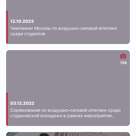
12.10.2023
Чемпионат Москвы по воздушно-силовой атлетике
среди студентов
156
03.12.2022
Соревнования по воздушно–силовой атлетике среди
студенческой молодежи в рамках мероприятия
«Экстрим Культура»