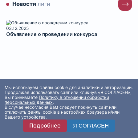
Новости
лиги
03.12.2025
Объявление о проведении конкурса
Мы используем файлы cookie для аналитики и авторизации.
Продолжая использовать сайт или кликнув «Я СОГЛАСЕН»,
Вы принимаете
Политику в отношении обработки
персональных данных
.
В случае несогласия Вам следует покинуть сайт или
отключить файлы cookie в настройках браузера и/или
Вашего устройства.
Подробнее
Я СОГЛАСЕН