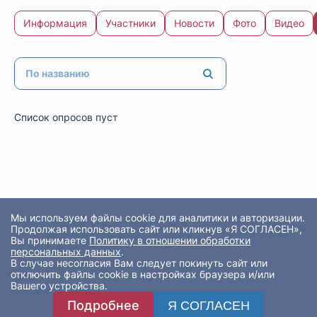
Информация
Участники
Новости
Фото
Видео
Список опросов пуст
Мы используем файлы cookie для аналитики и авторизации.
Продолжая использовать сайт или кликнув «Я СОГЛАСЕН»,
Вы принимаете
Политику в отношении обработки
персональных данных
.
В случае несогласия Вам следует покинуть сайт или
отключить файлы cookie в настройках браузера и/или
Вашего устройства.
Подробнее
Я СОГЛАСЕН