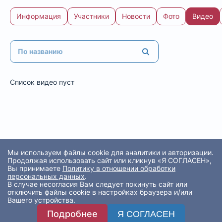
Информация
Участники
Новости
Фото
Видео
Список видео пуст
Мы используем файлы cookie для аналитики и авторизации.
Продолжая использовать сайт или кликнув «Я СОГЛАСЕН»,
Вы принимаете
Политику в отношении обработки
персональных данных
.
В случае несогласия Вам следует покинуть сайт или
отключить файлы cookie в настройках браузера и/или
Вашего устройства.
Подробнее
Я СОГЛАСЕН