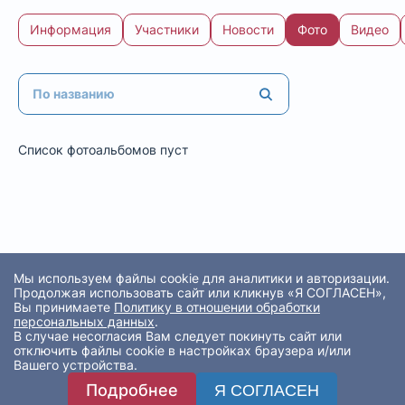
Информация
Участники
Новости
Фото
Видео
Список фотоальбомов пуст
Мы используем файлы cookie для аналитики и авторизации.
Продолжая использовать сайт или кликнув «Я СОГЛАСЕН»,
Вы принимаете
Политику в отношении обработки
персональных данных
.
В случае несогласия Вам следует покинуть сайт или
отключить файлы cookie в настройках браузера и/или
Вашего устройства.
Подробнее
Я СОГЛАСЕН