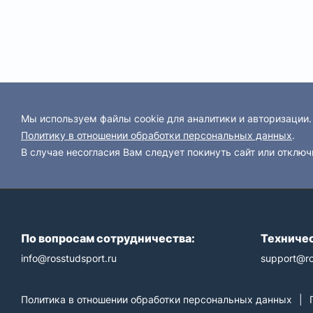
Мы используем файлы cookie для аналитики и авторизации
Политику в отношении обработки персональных данных
.
В случае несогласия Вам следует покинуть сайт или отключ
По вопросам сотрудничества:
Техничес
info@rosstudsport.ru
support@ro
Политика в отношении обработки персональных данных
|