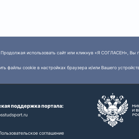
. Продолжая использовать сайт или кликнув «Я СОГЛАСЕН», Вы
ить файлы cookie в настройках браузера и/или Вашего устройст
кая поддержка портала:
sstudsport.ru
Пользовательское соглашение