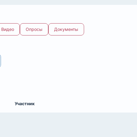
Видео
Опросы
Документы
Участник