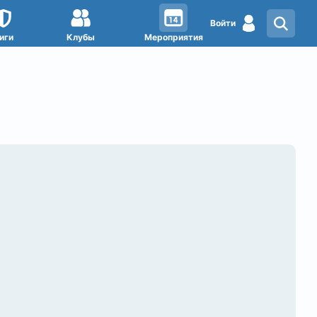
Войти
иги
Клубы
Мероприятия