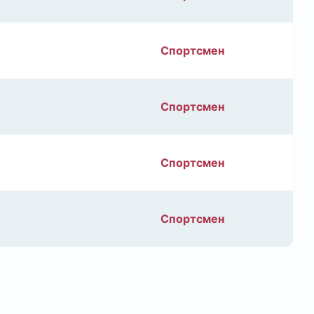
Спортсмен
Спортсмен
Спортсмен
Спортсмен