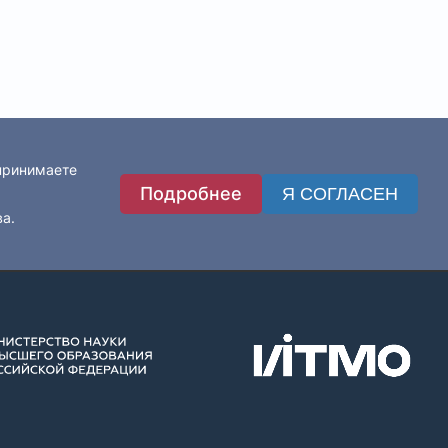
 принимаете
Подробнее
Я СОГЛАСЕН
ва.