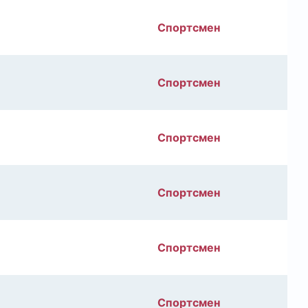
Спортсмен
Спортсмен
Спортсмен
Спортсмен
Спортсмен
Спортсмен