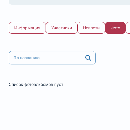
Информация
Участники
Новости
Фото
Список фотоальбомов пуст