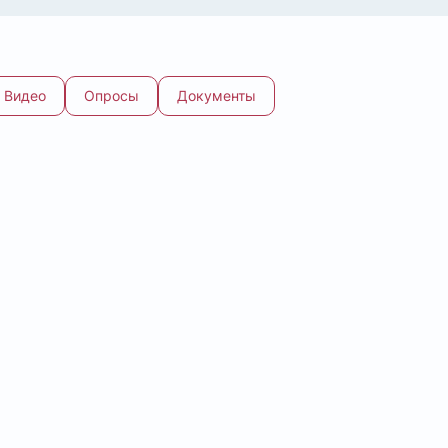
Видео
Опросы
Документы