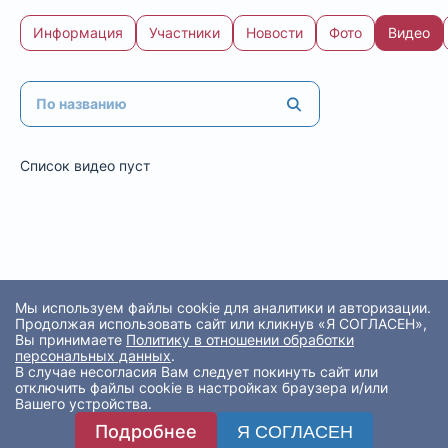
Информация
Участники
Новости
Фото
Видео
Список видео пуст
Мы используем файлы cookie для аналитики и авторизации.
Продолжая использовать сайт или кликнув «Я СОГЛАСЕН»,
Вы принимаете
Политику в отношении обработки
персональных данных
.
В случае несогласия Вам следует покинуть сайт или
отключить файлы cookie в настройках браузера и/или
Вашего устройства.
Подробнее
Я СОГЛАСЕН