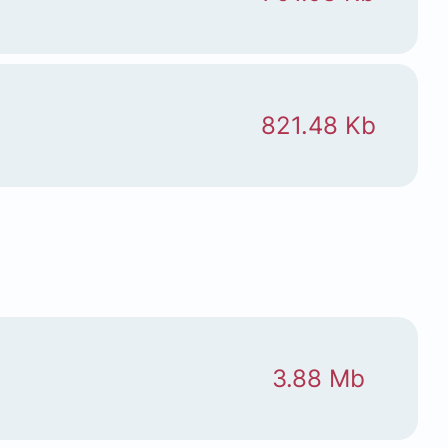
821.48 Kb
3.88 Mb