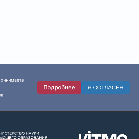
 принимаете
Подробнее
Я СОГЛАСЕН
ва.