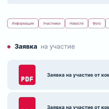
Информация
Участники
Новости
Фото
Заявка
на участие
Заявка на участие от к
Заявка на участие от к