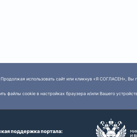
. Продолжая использовать сайт или кликнув «Я СОГЛАСЕН», Вы
ить файлы cookie в настройках браузера и/или Вашего устройст
кая поддержка портала: