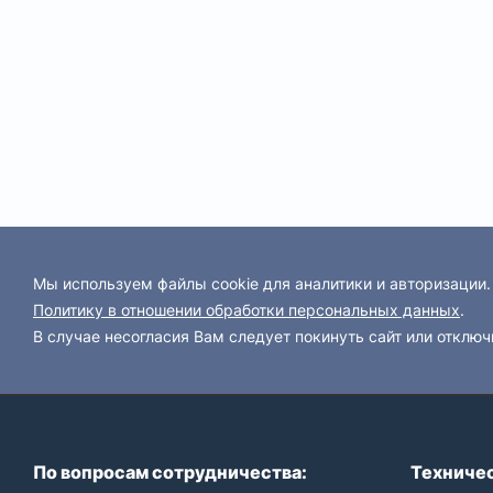
Мы используем файлы cookie для аналитики и авторизации
Политику в отношении обработки персональных данных
.
В случае несогласия Вам следует покинуть сайт или отключ
По вопросам сотрудничества:
Техничес