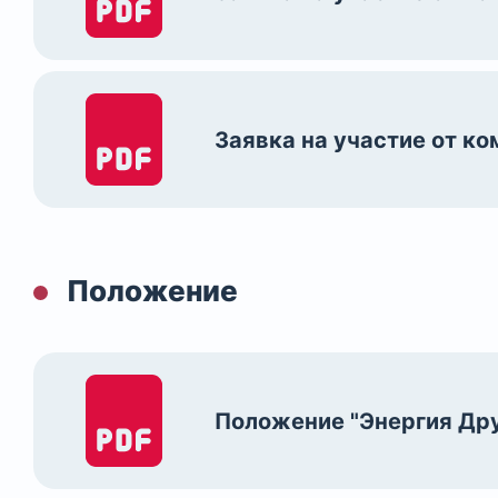
Заявка на участие от к
Положение
Положение "Энергия Др