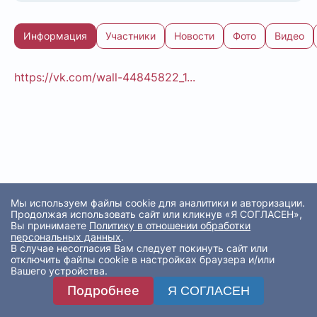
Информация
Участники
Новости
Фото
Видео
https://vk.com/wall-44845822_1...
Мы используем файлы cookie для аналитики и авторизации.
Продолжая использовать сайт или кликнув «Я СОГЛАСЕН»,
Вы принимаете
Политику в отношении обработки
персональных данных
.
В случае несогласия Вам следует покинуть сайт или
отключить файлы cookie в настройках браузера и/или
Вашего устройства.
Подробнее
Я СОГЛАСЕН