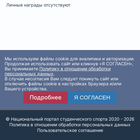
Личные награды отсутствуют
Мы используем файлы cookie для аналитики и авторизации.
Продолжая использовать сайт или кликнув «Я СОГЛАСЕН»,
Вы принимаете
Политику в отношении обработки
персональных данных
.
В случае несогласия Вам следует покинуть сайт или
отключить файлы cookie в настройках браузера и/или
Вашего устройства.
Подробнее
Я СОГЛАСЕН
© Национальный портал студенческого спорта 2020 - 2026
Политика в отношении обработки персональных данных
Пользовательское соглашение