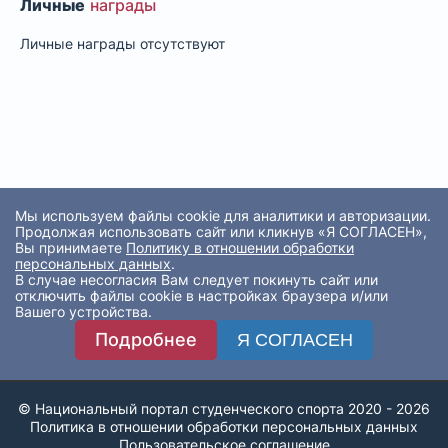
Личные
награды
Личные награды отсутствуют
Мы используем файлы cookie для аналитики и авторизации.
Продолжая использовать сайт или кликнув «Я СОГЛАСЕН»,
Вы принимаете
Политику в отношении обработки
персональных данных
.
В случае несогласия Вам следует покинуть сайт или
отключить файлы cookie в настройках браузера и/или
Вашего устройства.
Подробнее
Я СОГЛАСЕН
© Национальный портал студенческого спорта 2020 - 2026
Политика в отношении обработки персональных данных
Пользовательское соглашение