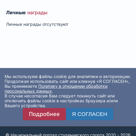
Личные
награды
Личные награды отсутствуют
Мы используем файлы cookie для аналитики и авторизации.
Продолжая использовать сайт или кликнув «Я СОГЛАСЕН»,
Вы принимаете
Политику в отношении обработки
персональных данных
.
В случае несогласия Вам следует покинуть сайт или
отключить файлы cookie в настройках браузера и/или
Вашего устройства.
Подробнее
Я СОГЛАСЕН
© Национальный портал студенческого спорта 2020 - 2026