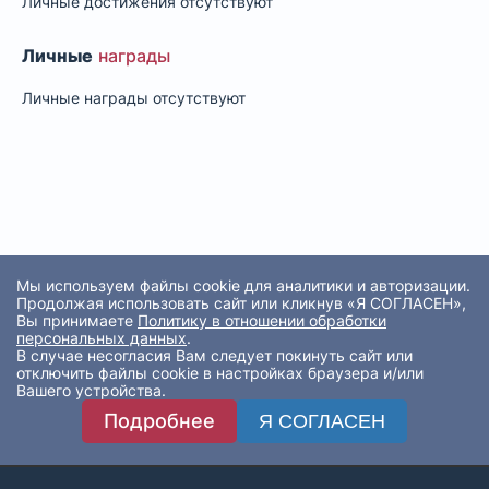
Личные достижения отсутствуют
Личные
награды
Личные награды отсутствуют
Мы используем файлы cookie для аналитики и авторизации.
Продолжая использовать сайт или кликнув «Я СОГЛАСЕН»,
Вы принимаете
Политику в отношении обработки
персональных данных
.
В случае несогласия Вам следует покинуть сайт или
отключить файлы cookie в настройках браузера и/или
Вашего устройства.
Подробнее
Я СОГЛАСЕН