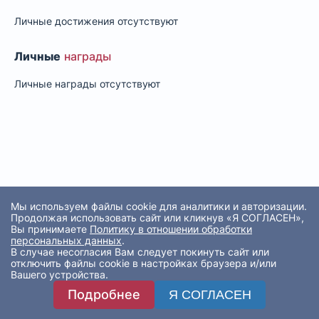
Личные достижения отсутствуют
Личные
награды
Личные награды отсутствуют
Мы используем файлы cookie для аналитики и авторизации.
Продолжая использовать сайт или кликнув «Я СОГЛАСЕН»,
Вы принимаете
Политику в отношении обработки
персональных данных
.
В случае несогласия Вам следует покинуть сайт или
отключить файлы cookie в настройках браузера и/или
Вашего устройства.
Подробнее
Я СОГЛАСЕН