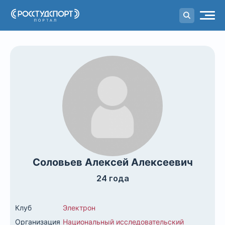
Портал
студенческого спорта
Соловьев Алексей Алексеевич
24 года
Клуб
Электрон
Организация
Национальный исследовательский