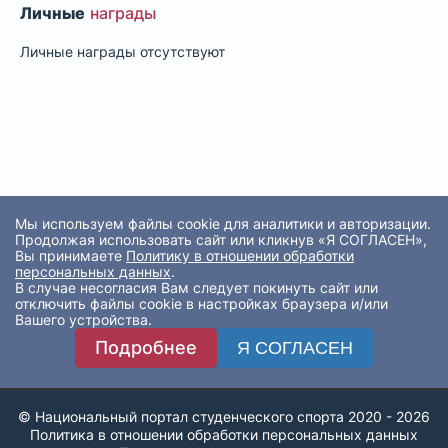
Личные
награды
Личные награды отсутствуют
Мы используем файлы cookie для аналитики и авторизации.
Продолжая использовать сайт или кликнув «Я СОГЛАСЕН»,
Вы принимаете
Политику в отношении обработки
персональных данных
.
В случае несогласия Вам следует покинуть сайт или
отключить файлы cookie в настройках браузера и/или
Вашего устройства.
Подробнее
Я СОГЛАСЕН
© Национальный портал студенческого спорта 2020 - 2026
Политика в отношении обработки персональных данных