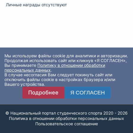
Личные награды отсутствуют
Мы используем файлы cookie для аналитики и авторизации.
Продолжая использовать сайт или кликнув «Я СОГЛАСЕН»,
Вы принимаете
Политику в отношении обработки
персональных данных
.
В случае несогласия Вам следует покинуть сайт или
отключить файлы cookie в настройках браузера и/или
Вашего устройства.
Подробнее
Я СОГЛАСЕН
© Национальный портал студенческого спорта 2020 - 2026
Политика в отношении обработки персональных данных
Пользовательское соглашение